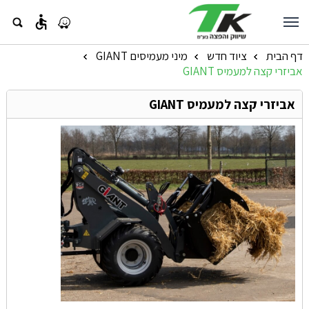
accessible
דף הבית
ציוד חדש
מיני מעמיסים GIANT
»
»
»
אביזרי קצה למעמיס GIANT
אביזרי קצה למעמיס GIANT