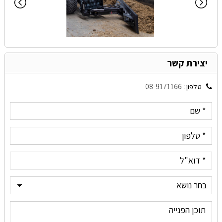
יצירת קשר
טלפון :
08-9171166