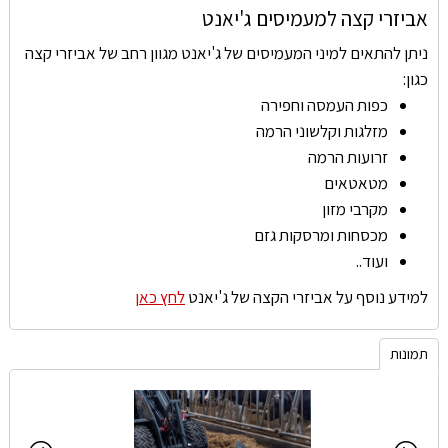
אביזרי קצה למעמיסים ג'יאנט
ניתן להתאים למיני המעמיסים של ג'יאנט מגוון רחב של אביזרי קצה
כגון:
כפות העמסה וחפירה
מזלגות וקלשוני הרמה
זרועות הרמה
מטאטאים
מקרבי מזון
מכסחות ומרסקות גזם
ועוד..
למידע נוסף על אביזרי הקצה של ג'יאנט
לחץ כאן
תמונות