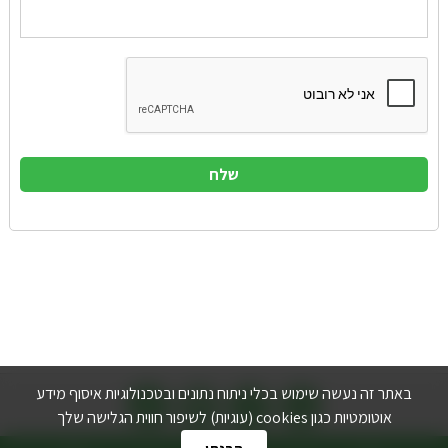



באתר זה נעשה שימוש בכלי ניתוח נתונים ובטכנולוגיות איסוף מידע
אוטומטיות כגון cookies (עוגיות) לשיפור חווית הגלישה שלך