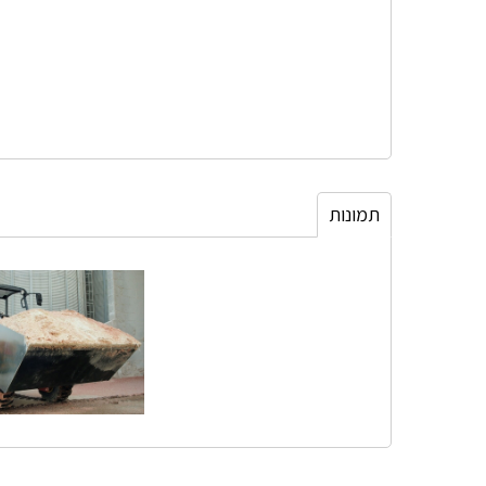
תמונות