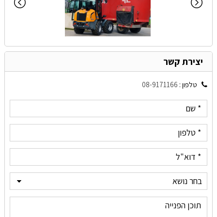
יצירת קשר
טלפון :
08-9171166