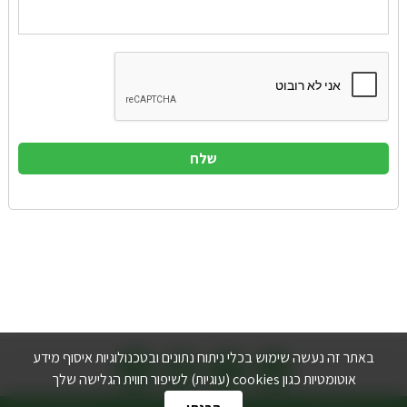



באתר זה נעשה שימוש בכלי ניתוח נתונים ובטכנולוגיות איסוף מידע
אוטומטיות כגון cookies (עוגיות) לשיפור חווית הגלישה שלך