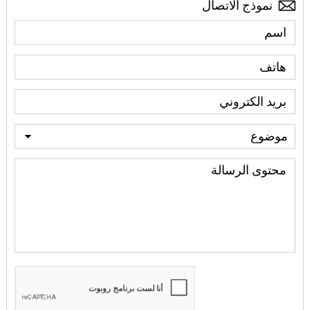
نموذج الاتصال